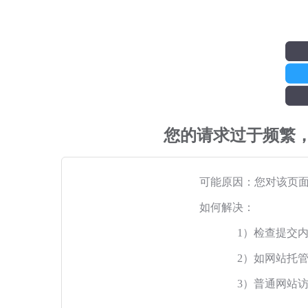
您的请求过于频繁
可能原因：您对该页
如何解决：
1）检查提交
2）如网站托
3）普通网站