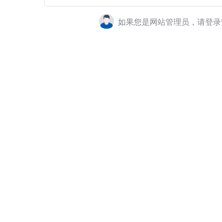
如果您是网站管理员，请登录