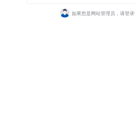
如果您是网站管理员，请登录