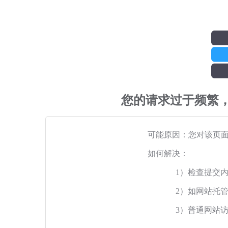
您的请求过于频繁
可能原因：您对该页
如何解决：
1）检查提交
2）如网站托
3）普通网站